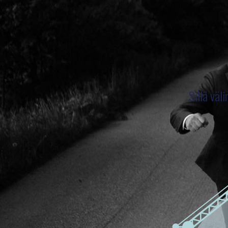
Sillä väl