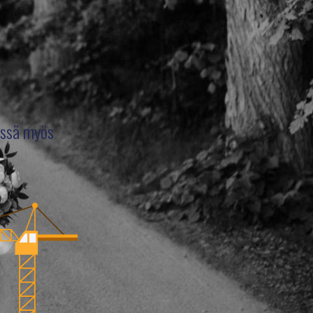
dessä myös